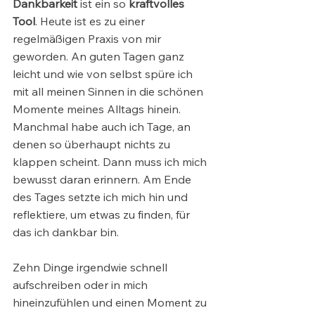
Dankbarkeit 
ist ein so
 kraftvolles 
Tool
. Heute ist es zu einer 
regelmäßigen Praxis von mir 
geworden. An guten Tagen ganz 
leicht und wie von selbst spüre ich 
mit all meinen Sinnen in die schönen 
Momente meines Alltags hinein. 
Manchmal habe auch ich Tage, an 
denen so überhaupt nichts zu 
klappen scheint. Dann muss ich mich 
bewusst daran erinnern. Am Ende 
des Tages setzte ich mich hin und 
reflektiere, um etwas zu finden, für 
das ich dankbar bin. 
Zehn Dinge irgendwie schnell 
aufschreiben oder in mich 
hineinzufühlen und einen Moment zu 