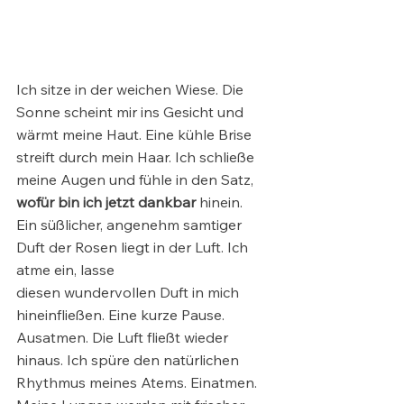
Ich sitze in der weichen Wiese. Die 
Sonne scheint mir ins Gesicht und 
wärmt meine Haut. Eine kühle Brise 
streift durch mein Haar. Ich schließe 
meine Augen und fühle in den Satz, 
wofür bin ich jetzt dankbar
 hinein.
Ein süßlicher, angenehm samtiger 
Duft der Rosen liegt in der Luft. Ich 
atme ein, lasse
diesen wundervollen Duft in mich 
hineinfließen. Eine kurze Pause. 
Ausatmen. Die Luft fließt wieder 
hinaus. Ich spüre den natürlichen 
Rhythmus meines Atems. Einatmen. 