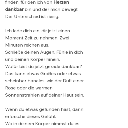
finden, für den ich von 
Herzen 
dankbar
 bin und der mich bewegt. 
Der Unterschied ist riesig.
Ich lade dich ein, dir jetzt einen 
Moment Zeit zu nehmen. Zwei 
Minuten reichen aus.
Schließe deinen Augen. Fühle in dich 
und deinen Körper hinein.
Wofür bist du jetzt gerade dankbar?
Das kann etwas Großes oder etwas 
scheinbar banales, wie der Duft einer 
Rose oder die warmen 
Sonnenstrahlen auf deiner Haut sein. 
Wenn du etwas gefunden hast, dann 
erforsche dieses Gefühl. 
Wo in deinem Körper nimmst du es 