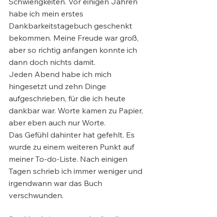
Schwierigkeiten. Vor einigen Jahren 
habe ich mein erstes 
Dankbarkeitstagebuch geschenkt 
bekommen. Meine Freude war groß, 
aber so richtig anfangen konnte ich 
dann doch nichts damit. 
Jeden Abend habe ich mich 
hingesetzt und zehn Dinge 
aufgeschrieben, für die ich heute 
dankbar war. Worte kamen zu Papier, 
aber eben auch nur Worte. 
Das Gefühl dahinter hat gefehlt. Es 
wurde zu einem weiteren Punkt auf 
meiner To-do-Liste. Nach einigen 
Tagen schrieb ich immer weniger und 
irgendwann war das Buch 
verschwunden. 