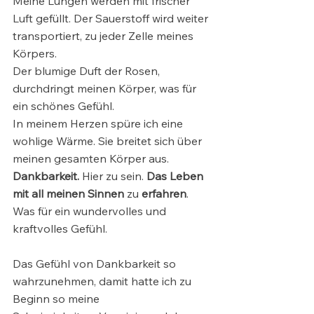
Meine Lungen werden mit frischer 
Luft gefüllt. Der Sauerstoff wird weiter 
transportiert, zu jeder Zelle meines 
Körpers. 
Der blumige Duft der Rosen, 
durchdringt meinen Körper, was für 
ein schönes Gefühl. 
In meinem Herzen spüre ich eine 
wohlige Wärme. Sie breitet sich über 
meinen gesamten Körper aus. 
Dankbarkeit.
 Hier zu sein. 
Das Leben 
mit all meinen Sinnen
 zu 
erfahren
. 
Was für ein wundervolles und 
kraftvolles Gefühl.
Das Gefühl von Dankbarkeit so 
wahrzunehmen, damit hatte ich zu 
Beginn so meine