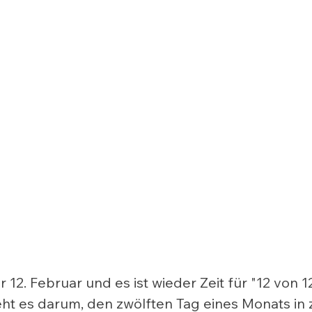
r 12. Februar und es ist wieder Zeit für "12 von 1
ht es darum, den zwölften Tag eines Monats in z