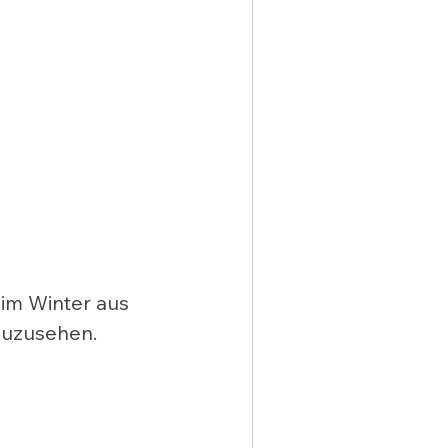
 im Winter aus 
uzusehen. 