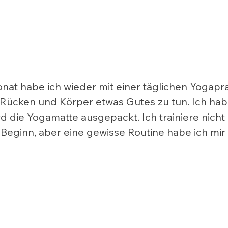
nat habe ich wieder mit einer täglichen Yogapr
ücken und Körper etwas Gutes zu tun. Ich hab 
d die Yogamatte ausgepackt. Ich trainiere nicht
 Beginn, aber eine gewisse Routine habe ich mir