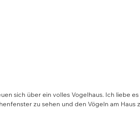
euen sich über ein volles Vogelhaus. Ich liebe es
enfenster zu sehen und den Vögeln am Haus z