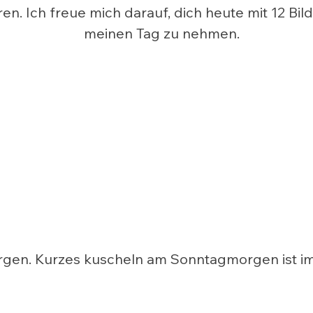
n. Ich freue mich darauf, dich heute mit 12 Bild
meinen Tag zu nehmen.
gen. Kurzes kuscheln am Sonntagmorgen ist im