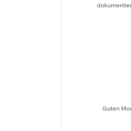
dokumentiere
Guten Mor