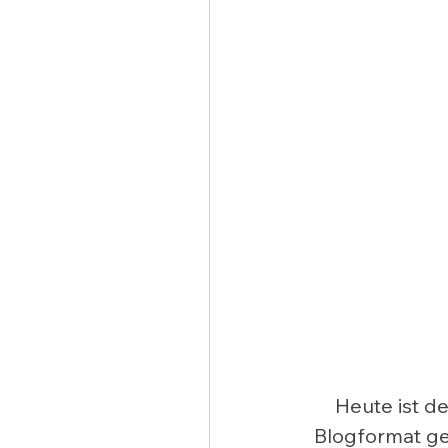
Heute ist de
Blogformat ge