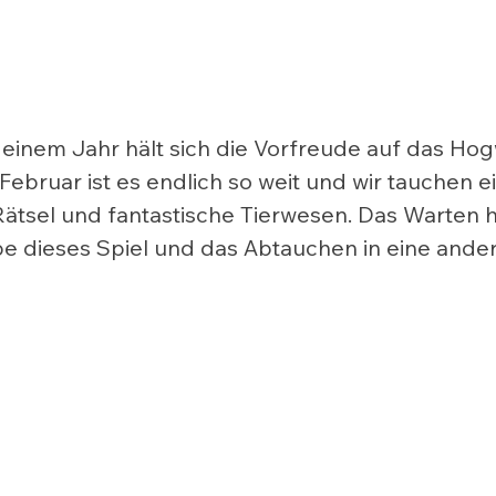
einem Jahr hält sich die Vorfreude auf das Hog
. Februar ist es endlich so weit und wir tauchen ei
Rätsel und fantastische Tierwesen. Das Warten ha
ebe dieses Spiel und das Abtauchen in eine ander