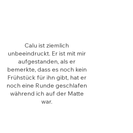
Calu ist ziemlich 
unbeeindruckt. Er ist mit mir 
aufgestanden, als er 
bemerkte, dass es noch kein 
Frühstück für ihn gibt, hat er 
noch eine Runde geschlafen 
während ich auf der Matte 
war. 