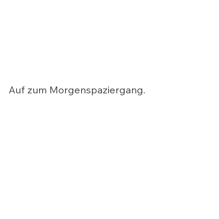
Auf zum Morgenspaziergang. 