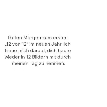
Guten Morgen zum ersten 
„12 von 12“ im neuen Jahr. Ich 
freue mich darauf, dich heute 
wieder in 12 Bildern mit durch 
meinen Tag zu nehmen.