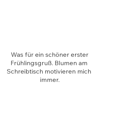
 Was für ein schöner erster 
Frühlingsgruß. Blumen am 
Schreibtisch motivieren mich 
immer.