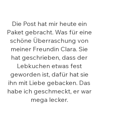
Die Post hat mir heute ein 
Paket gebracht. Was für eine 
schöne Überraschung von 
meiner Freundin Clara. Sie 
hat geschrieben, dass der 
Lebkuchen etwas fest 
geworden ist, dafür hat sie 
ihn mit Liebe gebacken. Das 
habe ich geschmeckt, er war 
mega lecker. 