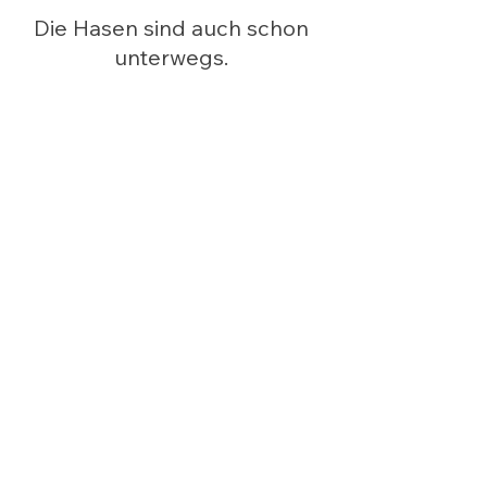
Die Hasen sind auch schon 
unterwegs. 