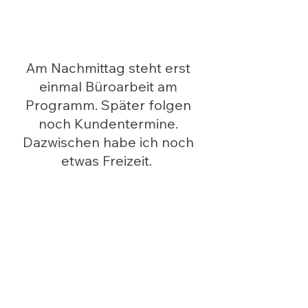
Am Nachmittag steht erst 
einmal Büroarbeit am 
Programm. Später folgen 
noch Kundentermine. 
Dazwischen habe ich noch 
etwas Freizeit.  