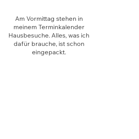
Am Vormittag stehen in 
meinem Terminkalender 
Hausbesuche. Alles, was ich 
dafür brauche, ist schon 
eingepackt. 