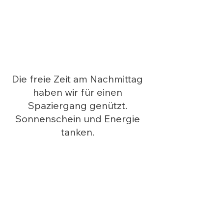
Die freie Zeit am Nachmittag 
haben wir für einen 
Spaziergang genützt. 
Sonnenschein und Energie 
tanken. 