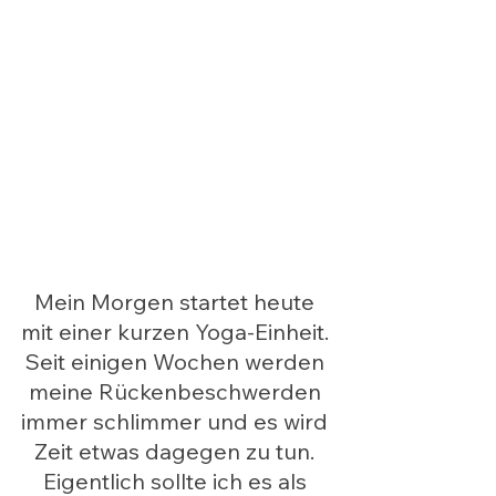
Mein Morgen startet heute 
mit einer kurzen Yoga-Einheit. 
Seit einigen Wochen werden 
meine Rückenbeschwerden 
immer schlimmer und es wird 
Zeit etwas dagegen zu tun. 
Eigentlich sollte ich es als 