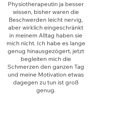
Physiotherapeutin ja besser 
wissen, bisher waren die 
Beschwerden leicht nervig, 
aber wirklich eingeschränkt 
in meinem Alltag haben sie 
mich nicht. Ich habe es lange 
genug hinausgezögert, jetzt 
begleiten mich die 
Schmerzen den ganzen Tag 
und meine Motivation etwas 
dagegen zu tun ist groß 
genug. 